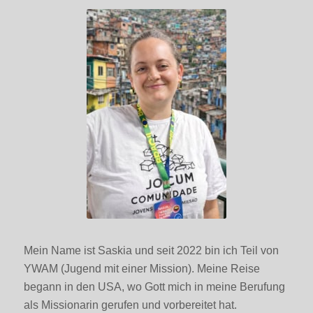
Mein Name ist Saskia und seit 2022 bin ich Teil von
YWAM (Jugend mit einer Mission). Meine Reise
begann in den USA, wo Gott mich in meine Berufung
als Missionarin gerufen und vorbereitet hat.