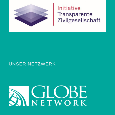
UNSER NETZWERK