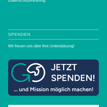
Datenschutzerklärung
SPENDEN
Wir freuen uns über Ihre Unterstützung!