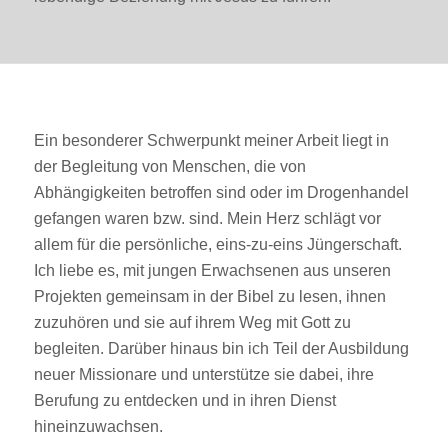
Ein besonderer Schwerpunkt meiner Arbeit liegt in
der Begleitung von Menschen, die von
Abhängigkeiten betroffen sind oder im Drogenhandel
gefangen waren bzw. sind. Mein Herz schlägt vor
allem für die persönliche, eins-zu-eins Jüngerschaft.
Ich liebe es, mit jungen Erwachsenen aus unseren
Projekten gemeinsam in der Bibel zu lesen, ihnen
zuzuhören und sie auf ihrem Weg mit Gott zu
begleiten. Darüber hinaus bin ich Teil der Ausbildung
neuer Missionare und unterstütze sie dabei, ihre
Berufung zu entdecken und in ihren Dienst
hineinzuwachsen.