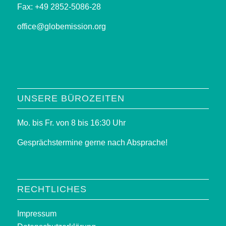
Fax: +49 2852-5086-28
office@globemission.org
UNSERE BÜROZEITEN
Mo. bis Fr. von 8 bis 16:30 Uhr
Gesprächstermine gerne nach Absprache!
RECHTLICHES
Impressum