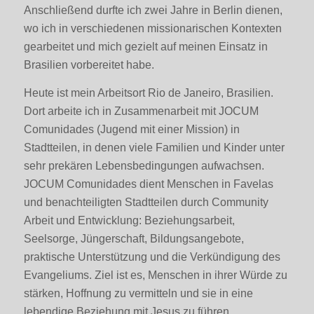
Anschließend durfte ich zwei Jahre in Berlin dienen,
wo ich in verschiedenen missionarischen Kontexten
gearbeitet und mich gezielt auf meinen Einsatz in
Brasilien vorbereitet habe.
Heute ist mein Arbeitsort Rio de Janeiro, Brasilien.
Dort arbeite ich in Zusammenarbeit mit JOCUM
Comunidades (Jugend mit einer Mission) in
Stadtteilen, in denen viele Familien und Kinder unter
sehr prekären Lebensbedingungen aufwachsen.
JOCUM Comunidades dient Menschen in Favelas
und benachteiligten Stadtteilen durch Community
Arbeit und Entwicklung: Beziehungsarbeit,
Seelsorge, Jüngerschaft, Bildungsangebote,
praktische Unterstützung und die Verkündigung des
Evangeliums. Ziel ist es, Menschen in ihrer Würde zu
stärken, Hoffnung zu vermitteln und sie in eine
lebendige Beziehung mit Jesus zu führen.