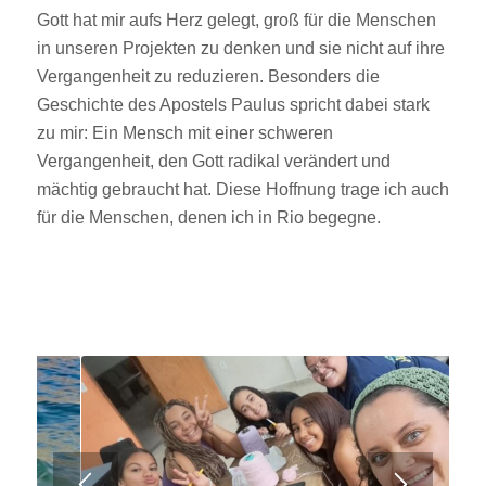
Gott hat mir aufs Herz gelegt, groß für die Menschen
in unseren Projekten zu denken und sie nicht auf ihre
Vergangenheit zu reduzieren. Besonders die
Geschichte des Apostels Paulus spricht dabei stark
zu mir: Ein Mensch mit einer schweren
Vergangenheit, den Gott radikal verändert und
mächtig gebraucht hat. Diese Hoffnung trage ich auch
für die Menschen, denen ich in Rio begegne.