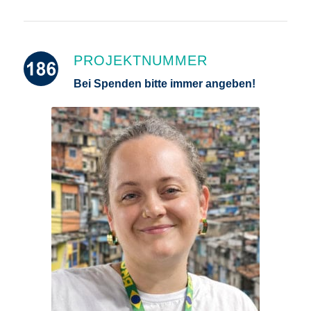
PROJEKTNUMMER
Bei Spenden bitte immer angeben!