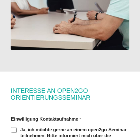
INTERESSE AN OPEN2GO
ORIENTIERUNGSSEMINAR
Einwilligung Kontaktaufnahme
*
Ja, ich möchte gerne an einem open2go-Seminar
teilnehmen. Bitte informiert mich über die