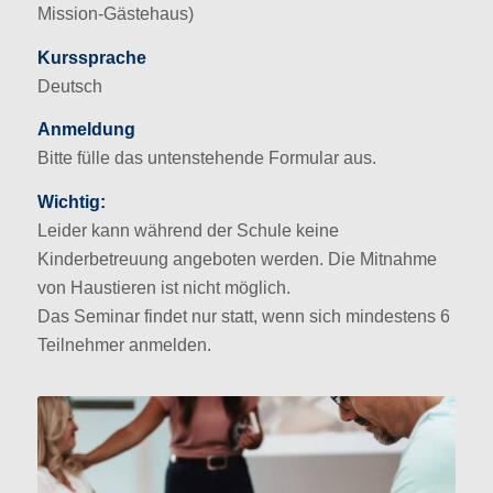
Mission-Gästehaus)
Kurssprache
Deutsch
Anmeldung
Bitte fülle das untenstehende Formular aus.
Wichtig:
Leider kann während der Schule keine
Kinderbetreuung angeboten werden. Die Mitnahme
von Haustieren ist nicht möglich.
Das Seminar findet nur statt, wenn sich mindestens 6
Teilnehmer anmelden.