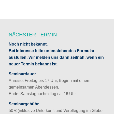
NÄCHSTER TERMIN
Noch nicht bekannt.
Bei Interesse bitte untenstehendes Formular
ausfüllen. Wir melden uns dann zeitnah, wenn ein
neuer Termin bekannt ist.
Seminardauer
Anreise: Freitag bis 17 Uhr, Beginn mit einem
gemeinsamen Abendessen.
Ende: Samstagnachmittag ca. 16 Uhr
Seminargebühr
50 € (inklusive Unterkunft und Verpflegung im Globe