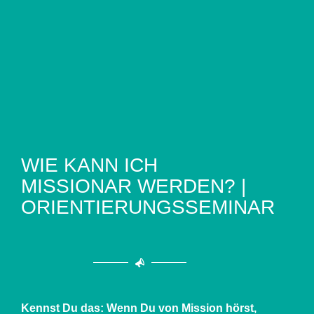
WIE KANN ICH
MISSIONAR WERDEN? |
ORIENTIERUNGSSEMINAR
Kennst Du das: Wenn Du von Mission hörst,