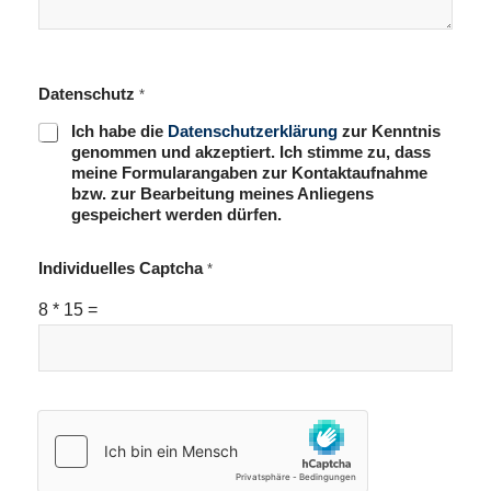
Datenschutz
*
Ich habe die
Datenschutzerklärung
zur Kenntnis
genommen und akzeptiert. Ich stimme zu, dass
meine Formularangaben zur Kontaktaufnahme
bzw. zur Bearbeitung meines Anliegens
gespeichert werden dürfen.
Individuelles Captcha
*
8
*
15
=