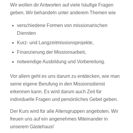
Wir wollen dir Antworten auf viele häufige Fragen
geben. Wir behandeln unter anderem Themen wie
verschiedene Formen von missionarischen
Diensten
Kurz- und Langzeitmissionsprojekte,
Finanzierung der Missionsarbeit,
notwendige Ausbildung und Vorbereitung.
Vor allem geht es uns darum zu entdecken, wie man
seine eigene Berufung in den Missionsdienst
erkennen kann. Es wird darum auch Zeit für
individuelle Fragen und persönliches Gebet geben.
Der Kurs wird für alle Altersgruppen angeboten. Wir
freuen uns auf ein angenehmes Miteinander in
unserem Gästehaus!