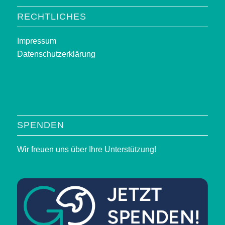
RECHTLICHES
Impressum
Datenschutzerklärung
SPENDEN
Wir freuen uns über Ihre Unterstützung!