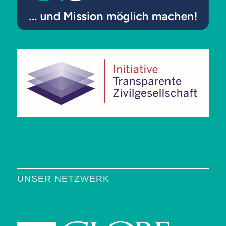
UNSER NETZWERK