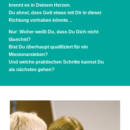
brennt es in Deinem Herzen.
Du ahnst, dass Gott etwas mit Dir in dieser
Richtung vorhaben könnte…
Nur: Woher weißt Du, dass Du Dich nicht
täuschst?
Bist Du überhaupt qualifiziert für ein
Missionarsleben?
Und welche praktischen Schritte kannst Du
als nächstes gehen?