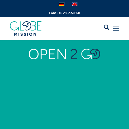
Fon: +49 2852-50860