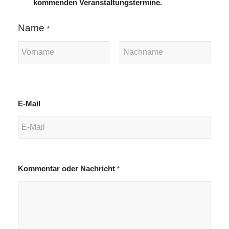
kommenden Veranstaltungstermine.
Name
*
Vorname
Nachname
E-Mail
Kommentar oder Nachricht
*