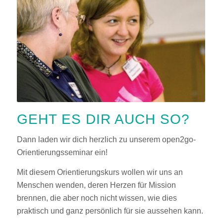
GEHT ES DIR AUCH SO?
Dann laden wir dich herzlich zu unserem open2go-
Orientierungsseminar ein!
Mit diesem Orientierungskurs wollen wir uns an
Menschen wenden, deren Herzen für Mission
brennen, die aber noch nicht wissen, wie dies
praktisch und ganz persönlich für sie aussehen kann.