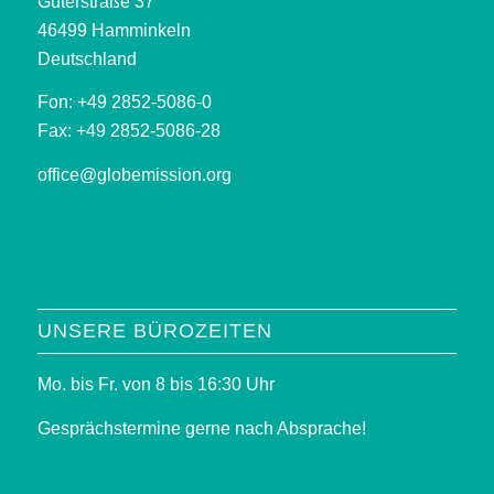
Güterstraße 37
46499 Hamminkeln
Deutschland
Fon: +49 2852-5086-0
Fax: +49 2852-5086-28
office@globemission.org
UNSERE BÜROZEITEN
Mo. bis Fr. von 8 bis 16:30 Uhr
Gesprächstermine gerne nach Absprache!