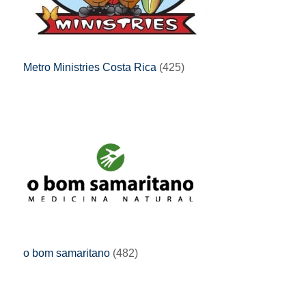
Metro Ministries Costa Rica
(425)
o bom samaritano
(482)