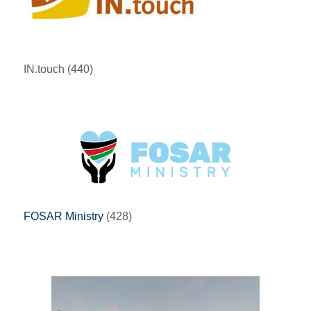
IN.touch (440)
FOSAR Ministry
(428)