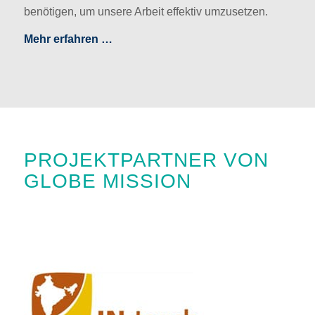
benötigen, um unsere Arbeit effektiv umzusetzen.
Mehr erfahren …
PROJEKTPARTNER VON
GLOBE MISSION