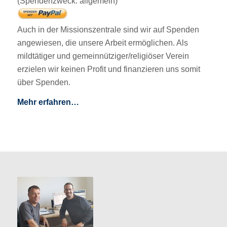
(Spendenzweck: allgemein)
Auch in der Missionszentrale sind wir auf Spenden
angewiesen, die unsere Arbeit ermöglichen. Als
mildtätiger und gemeinnütziger/religiöser Verein
erzielen wir keinen Profit und finanzieren uns somit
über Spenden.
Mehr erfahren…