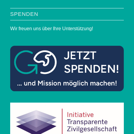
SPENDEN
Wir freuen uns über Ihre Unterstützung!