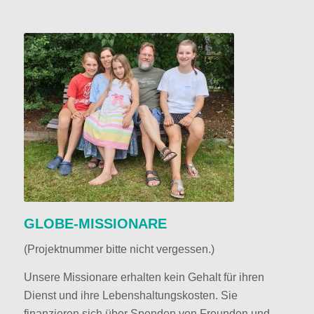
GLOBE-MISSIONARE
(Projektnummer bitte nicht vergessen.)
Unsere Missionare erhalten kein Gehalt für ihren
Dienst und ihre Lebenshaltungskosten. Sie
finanzieren sich über Spenden von Freunden und