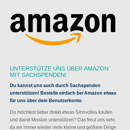
UNTERSTÜTZE UNS ÜBER AMAZON
MIT SACHSPENDEN!
Du kannst uns auch durch Sachspenden
unterstützen! Bestelle einfach bei Amazon etwas
für uns über dein Benutzerkonto.
Du möchtest lieber direkt etwas Sinnvolles kaufen
und damit Mission unterstützen? Das freut uns sehr,
da wir immer wieder viele kleine und größere Dinge