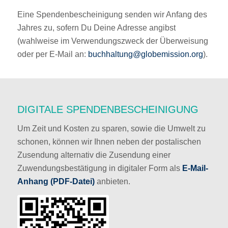
Eine Spendenbescheinigung senden wir Anfang des
Jahres zu, sofern Du Deine Adresse angibst
(wahlweise im Verwendungszweck der Überweisung
oder per E-Mail an:
buchhaltung@globemission.org
).
DIGITALE SPENDENBESCHEINIGUNG
Um Zeit und Kosten zu sparen, sowie die Umwelt zu
schonen, können wir Ihnen neben der postalischen
Zusendung alternativ die Zusendung einer
Zuwendungsbestätigung in digitaler Form als
E-Mail-
Anhang (PDF-Datei)
anbieten.