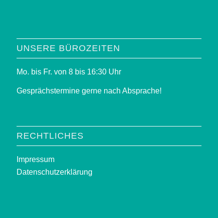
UNSERE BÜROZEITEN
Mo. bis Fr. von 8 bis 16:30 Uhr
Gesprächstermine gerne nach Absprache!
RECHTLICHES
Impressum
Datenschutzerklärung