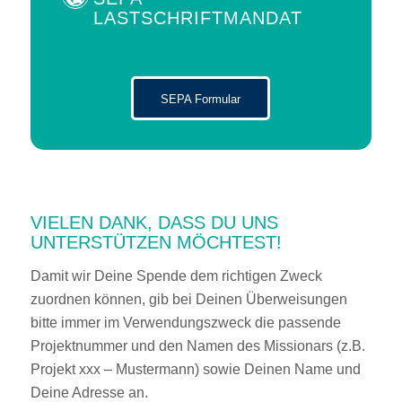
LASTSCHRIFTMANDAT
SEPA Formular
VIELEN DANK, DASS DU UNS
UNTERSTÜTZEN MÖCHTEST!
Damit wir Deine Spende dem richtigen Zweck
zuordnen können, gib bei Deinen Überweisungen
bitte immer im Verwendungszweck die passende
Projektnummer und den Namen des Missionars (z.B.
Projekt xxx – Mustermann) sowie Deinen Name und
Deine Adresse an.