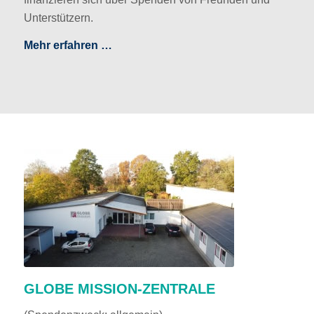
Unterstützern.
Mehr erfahren …
GLOBE MISSION-ZENTRALE