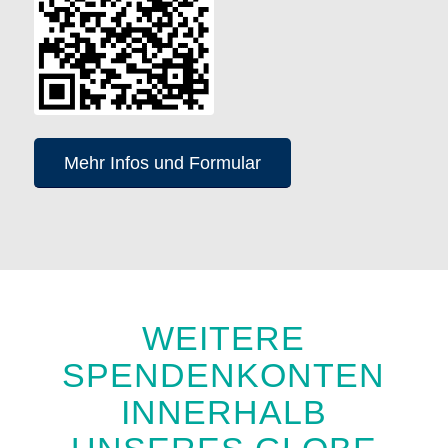
Mehr Infos und Formular
WEITERE
SPENDENKONTEN
INNERHALB