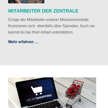
MITARBEITER DER ZENTRALE
Einige der Mitarbeiter unserer Missionszentrale
finanzieren sich ebenfalls über Spenden. Auch sie
kannst du bei Ihrer Arbeit unterstützen.
Mehr erfahren …