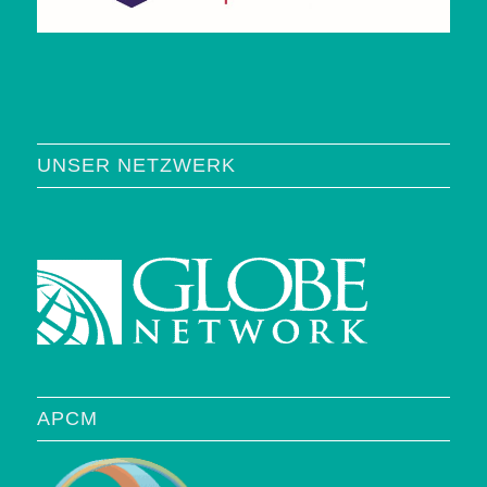
UNSER NETZWERK
APCM