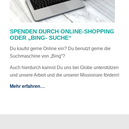
SPENDEN DURCH ONLINE-SHOPPING
ODER „BING- SUCHE“
Du kaufst gerne Online ein? Du benutzt gerne die
Suchmaschine von „Bing“?
Auch hierdurch kannst Du uns bei Globe unterstützen
und unsere Arbeit und die unserer Missionare fördern!
Mehr erfahren…