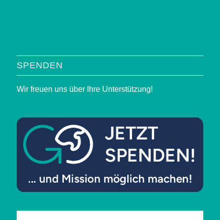
SPENDEN
Wir freuen uns über Ihre Unterstützung!