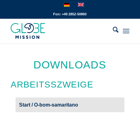
Fon: +49 2852-50860
DOWNLOADS
ARBEITSSZWEIGE
Start
/ O-bom-samaritano