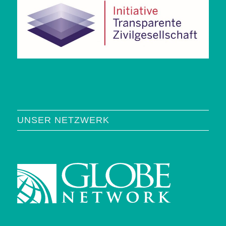
UNSER NETZWERK