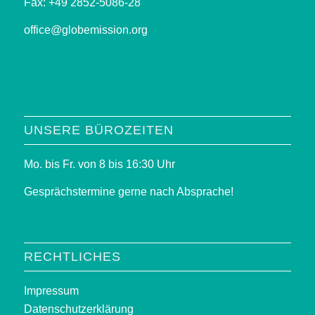
Fax: +49 2852-5086-28
office@globemission.org
UNSERE BÜROZEITEN
Mo. bis Fr. von 8 bis 16:30 Uhr
Gesprächstermine gerne nach Absprache!
RECHTLICHES
Impressum
Datenschutzerklärung