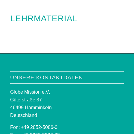
LEHRMATERIAL
UNSERE KONTAKTDATEN
Globe Mission e.V.
Güterstraße 37
46499 Hamminkeln
Deutschland
Fon: +49 2852-5086-0