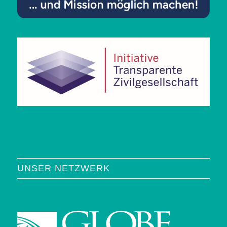
UNSER NETZWERK