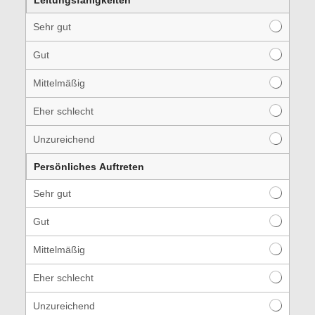
Sehr gut
Gut
Mittelmäßig
Eher schlecht
Unzureichend
Persönliches Auftreten
Sehr gut
Gut
Mittelmäßig
Eher schlecht
Unzureichend