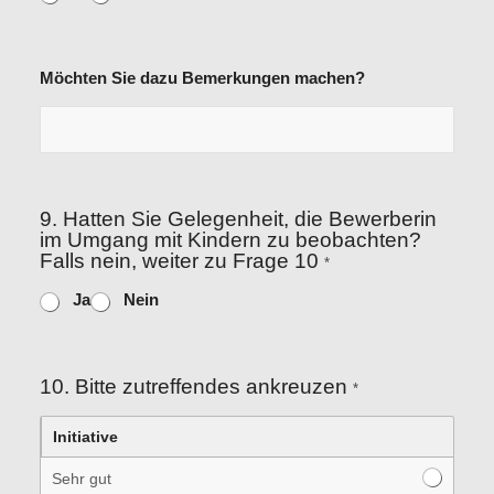
Möchten Sie dazu Bemerkungen machen?
9. Hatten Sie Gelegenheit, die Bewerberin
im Umgang mit Kindern zu beobachten?
Falls nein, weiter zu Frage 10
*
Ja
Nein
10. Bitte zutreffendes ankreuzen
*
Initiative
Sehr gut