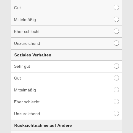
Gut
Mittelmäßig
Eher schlecht
Unzureichend
Soziales Verhalten
Sehr gut
Gut
Mittelmäßig
Eher schlecht
Unzureichend
Rücksichtnahme auf Andere