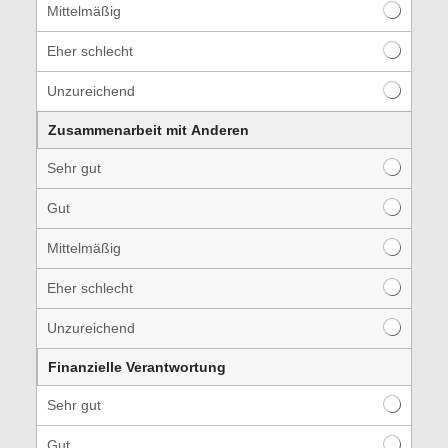
Mittelmäßig
Eher schlecht
Unzureichend
Zusammenarbeit mit Anderen
Sehr gut
Gut
Mittelmäßig
Eher schlecht
Unzureichend
Finanzielle Verantwortung
Sehr gut
Gut