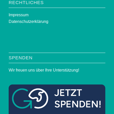
RECHTLICHES
Impressum
Datenschutzerklärung
SPENDEN
Wir freuen uns über Ihre Unterstützung!