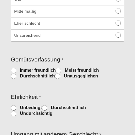
Mittelmäßig
Eher schlecht
Unzureichend
Gemütsverfassung
*
Immer freundlich
Meist freundlich
Durchschnittlich
Unausgeglichen
Ehrlichkeit
*
Unbedingt
Durchschnittlich
Undurchsichtig
Umgang mit anderem Geschlecht
*