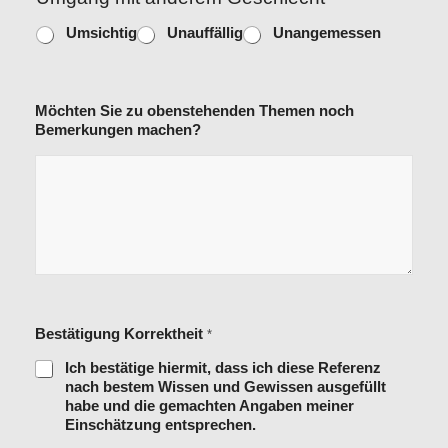
Umsichtig
Unauffällig
Unangemessen
Möchten Sie zu obenstehenden Themen noch
Bemerkungen machen?
Bestätigung Korrektheit
*
Ich bestätige hiermit, dass ich diese Referenz
nach bestem Wissen und Gewissen ausgefüllt
habe und die gemachten Angaben meiner
Einschätzung entsprechen.