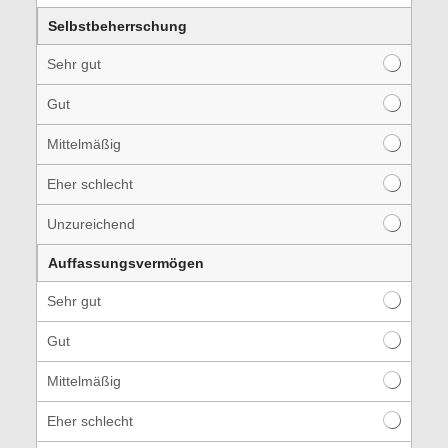
Selbstbeherrschung
Sehr gut
Gut
Mittelmäßig
Eher schlecht
Unzureichend
Auffassungsvermögen
Sehr gut
Gut
Mittelmäßig
Eher schlecht