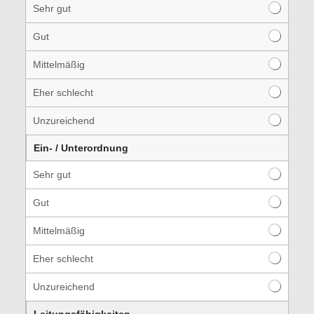
Sehr gut
Gut
Mittelmäßig
Eher schlecht
Unzureichend
Ein- / Unterordnung
Sehr gut
Gut
Mittelmäßig
Eher schlecht
Unzureichend
Leitungsfähigkeiten