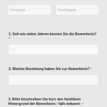
Vorname
Nachname
1. Seit wie vielen Jahren kennen Sie die Bewerberin?
*
2. Welche Beziehung haben Sie zur Bewerberin?
*
3. Bitte beschreiben Sie kurz den familiären
Hintergrund der Bewerberin - falls bekannt:
*