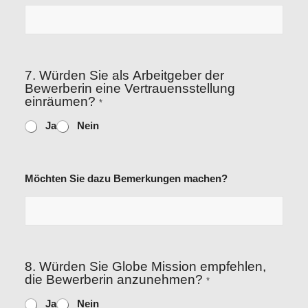
7. Würden Sie als Arbeitgeber der
Bewerberin eine Vertrauensstellung
einräumen?
*
Ja
Nein
Möchten Sie dazu Bemerkungen machen?
8. Würden Sie Globe Mission empfehlen,
die Bewerberin anzunehmen?
*
Ja
Nein