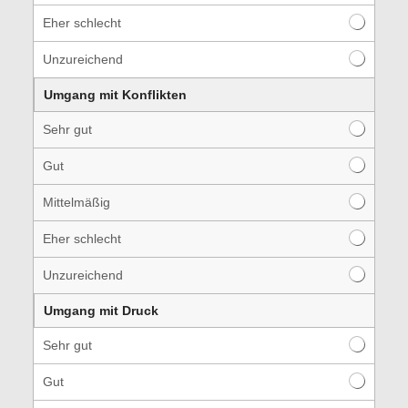
Eher schlecht
Unzureichend
Umgang mit Konflikten
Sehr gut
Gut
Mittelmäßig
Eher schlecht
Unzureichend
Umgang mit Druck
Sehr gut
Gut