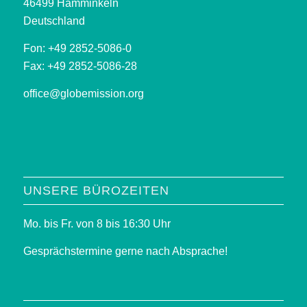
46499 Hamminkeln
Deutschland
Fon: +49 2852-5086-0
Fax: +49 2852-5086-28
office@globemission.org
UNSERE BÜROZEITEN
Mo. bis Fr. von 8 bis 16:30 Uhr
Gesprächstermine gerne nach Absprache!