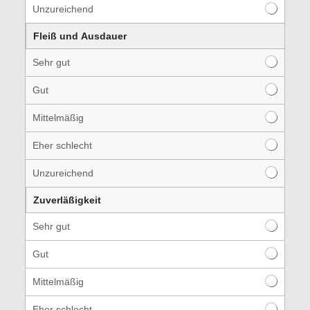
Unzureichend
Fleiß und Ausdauer
Sehr gut
Gut
Mittelmäßig
Eher schlecht
Unzureichend
Zuverläßigkeit
Sehr gut
Gut
Mittelmäßig
Eher schlecht