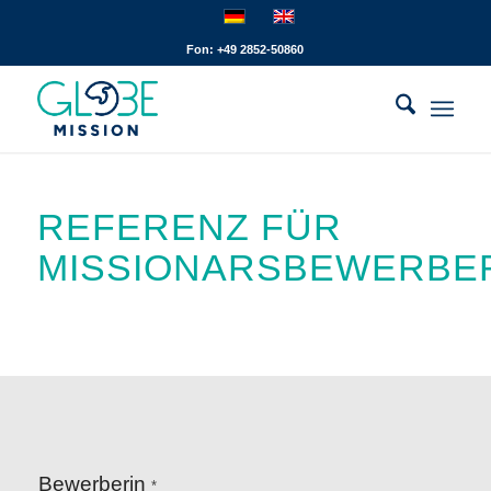
Fon: +49 2852-50860
REFERENZ FÜR
MISSIONARSBEWERBE
Bewerberin
*