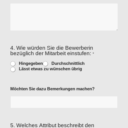
4. Wie würden Sie die Bewerberin
bezüglich der Mitarbeit einstufen:
*
Hingegeben
Durchschnittlich
Lässt etwas zu wünschen übrig
Möchten Sie dazu Bemerkungen machen?
5. Welches Attribut beschreibt den