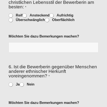
christlichen Lebensstil der Bewerberin am
besten:
*
Reif
Ansteckend
Aufrichtig
Überschwänglich
Oberflächlich
Möchten Sie dazu Bemerkungen machen?
6. Ist die Bewerberin gegenüber Menschen
anderer ethnischer Herkunft
voreingenommen?
*
Ja
Nein
Möchten Sie dazu Bemerkungen machen?