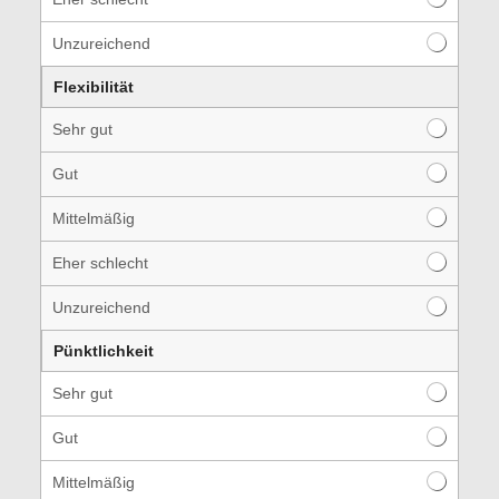
Unzureichend
Flexibilität
Sehr gut
Gut
Mittelmäßig
Eher schlecht
Unzureichend
Pünktlichkeit
Sehr gut
Gut
Mittelmäßig