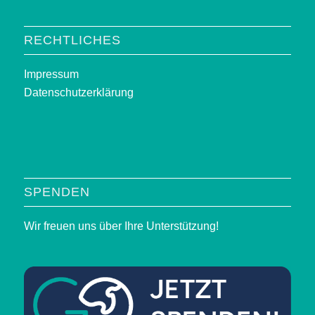
RECHTLICHES
Impressum
Datenschutzerklärung
SPENDEN
Wir freuen uns über Ihre Unterstützung!