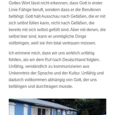
Gottes Wort lässt nicht erkennen, dass Gott in erster
Linie Fähige beruft, sondern dass er die Berufenen
befähigt. Gott hält Ausschau nach Gefäßen, die er mit
sich selbst füllen kann, nicht nach Gefäßen, die
bereits mit sich selbst gefüllt sind. Aber mit denen, die
selbst leer sind, kann er unmögliche Dinge
vollbringen, weil sie ihm total vertrauen müssen.
Ich erinnere mich, dass wir uns wirklich unfähig
fühlten, als wir dem Ruf nach Deutschland folgten.
Unfähig, verständlich zu kommunizieren aus
Unkenntnis der Sprache und der Kultur. Unfähig und
dadurch vollkommen abhängig von Gott, der uns
befähigen und durchtragen musste.