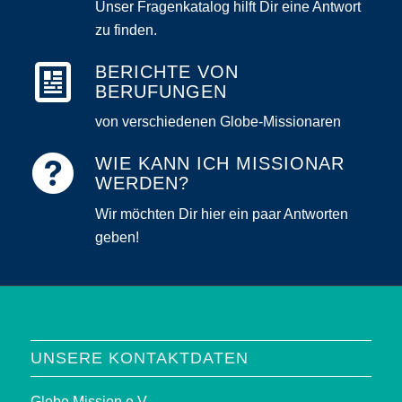
Unser Fragenkatalog hilft Dir eine Antwort
zu finden.
BERICHTE VON
BERUFUNGEN
von verschiedenen Globe-Missionaren
WIE KANN ICH MISSIONAR
WERDEN?
Wir möchten Dir hier ein paar Antworten
geben!
UNSERE KONTAKTDATEN
Globe Mission e.V.