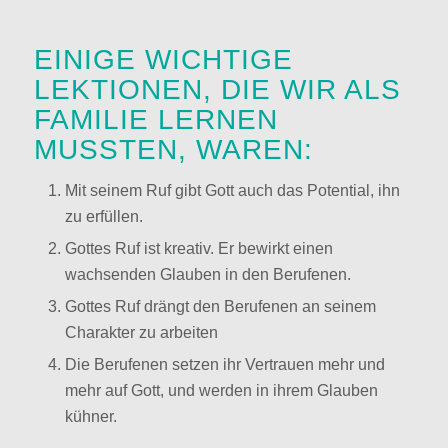
EINIGE WICHTIGE
LEKTIONEN, DIE WIR ALS
FAMILIE LERNEN
MUSSTEN, WAREN:
Mit seinem Ruf gibt Gott auch das Potential, ihn
zu erfüllen.
Gottes Ruf ist kreativ. Er bewirkt einen
wachsenden Glauben in den Berufenen.
Gottes Ruf drängt den Berufenen an seinem
Charakter zu arbeiten
Die Berufenen setzen ihr Vertrauen mehr und
mehr auf Gott, und werden in ihrem Glauben
kühner.