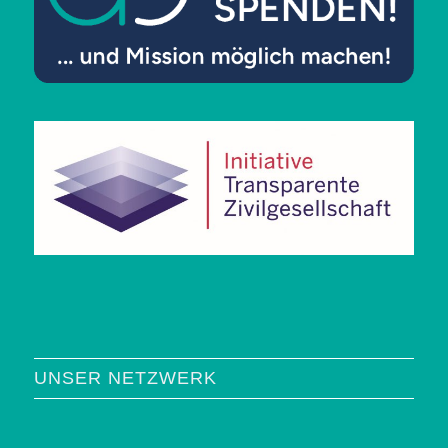
UNSER NETZWERK