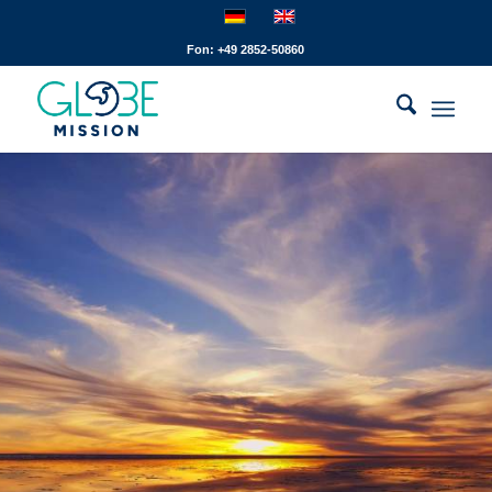
Fon: +49 2852-50860