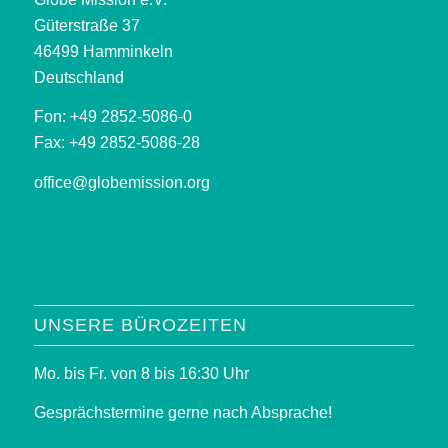
Güterstraße 37
46499 Hamminkeln
Deutschland
Fon: +49 2852-5086-0
Fax: +49 2852-5086-28
office@globemission.org
UNSERE BÜROZEITEN
Mo. bis Fr. von 8 bis 16:30 Uhr
Gesprächstermine gerne nach Absprache!