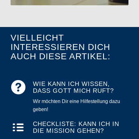
VIELLEICHT
INTERESSIEREN DICH
AUCH DIESE ARTIKEL:
WIE KANN ICH WISSEN,
DASS GOTT MICH RUFT?
Wir möchten Dir eine Hilfestellung dazu
geben!
CHECKLISTE: KANN ICH IN
DIE MISSION GEHEN?