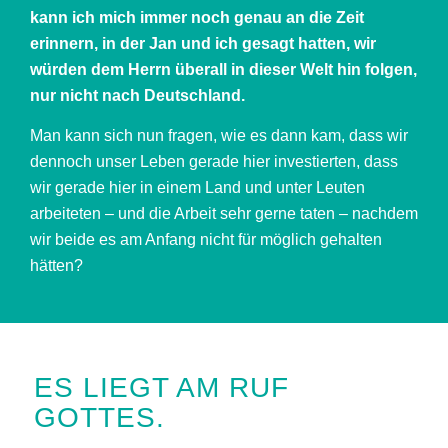
kann ich mich immer noch genau an die Zeit
erinnern, in der Jan und ich gesagt hatten, wir
würden dem Herrn überall in dieser Welt hin folgen,
nur nicht nach Deutschland.
Man kann sich nun fragen, wie es dann kam, dass wir
dennoch unser Leben gerade hier investierten, dass
wir gerade hier in einem Land und unter Leuten
arbeiteten – und die Arbeit sehr gerne taten – nachdem
wir beide es am Anfang nicht für möglich gehalten
hätten?
ES LIEGT AM RUF
GOTTES.