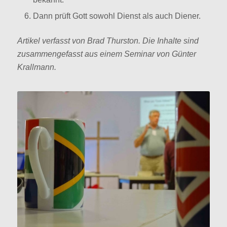
Dann prüft Gott sowohl Dienst als auch Diener.
Artikel verfasst von Brad Thurston. Die Inhalte sind
zusammengefasst aus einem Seminar von Günter
Krallmann.