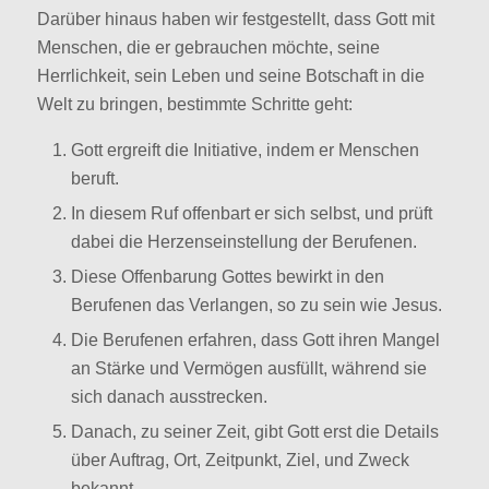
Darüber hinaus haben wir festgestellt, dass Gott mit
Menschen, die er gebrauchen möchte, seine
Herrlichkeit, sein Leben und seine Botschaft in die
Welt zu bringen, bestimmte Schritte geht:
Gott ergreift die Initiative, indem er Menschen
beruft.
In diesem Ruf offenbart er sich selbst, und prüft
dabei die Herzenseinstellung der Berufenen.
Diese Offenbarung Gottes bewirkt in den
Berufenen das Verlangen, so zu sein wie Jesus.
Die Berufenen erfahren, dass Gott ihren Mangel
an Stärke und Vermögen ausfüllt, während sie
sich danach ausstrecken.
Danach, zu seiner Zeit, gibt Gott erst die Details
über Auftrag, Ort, Zeitpunkt, Ziel, und Zweck
bekannt.