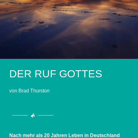
DER RUF GOTTES
von Brad Thurston
Nach mehr als 20 Jahren Leben in Deutschland