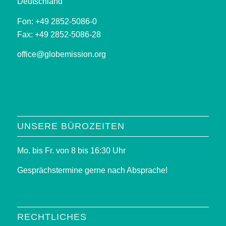
Deutschland
Fon: +49 2852-5086-0
Fax: +49 2852-5086-28
office@globemission.org
UNSERE BÜROZEITEN
Mo. bis Fr. von 8 bis 16:30 Uhr
Gesprächstermine gerne nach Absprache!
RECHTLICHES