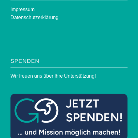
Impressum
Datenschutzerklärung
SPENDEN
Wir freuen uns über Ihre Unterstützung!