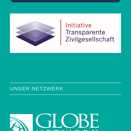
UNSER NETZWERK