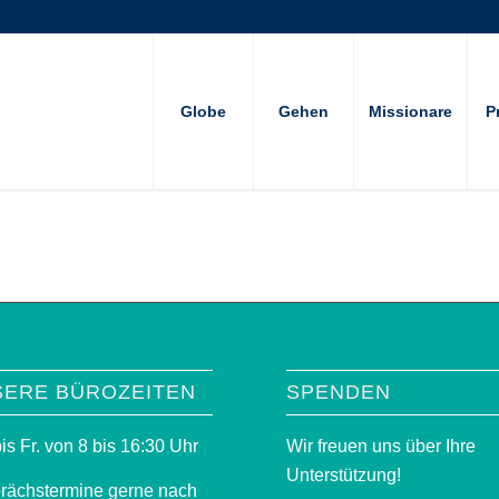
Globe
Gehen
Missionare
P
SERE BÜROZEITEN
SPENDEN
is Fr. von 8 bis 16:30 Uhr
Wir freuen uns über Ihre
Unterstützung!
rächstermine gerne nach