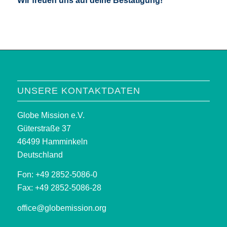
Wir freuen uns auf deine Bestätigung!
UNSERE KONTAKTDATEN
Globe Mission e.V.
Güterstraße 37
46499 Hamminkeln
Deutschland
Fon: +49 2852-5086-0
Fax: +49 2852-5086-28
office@globemission.org