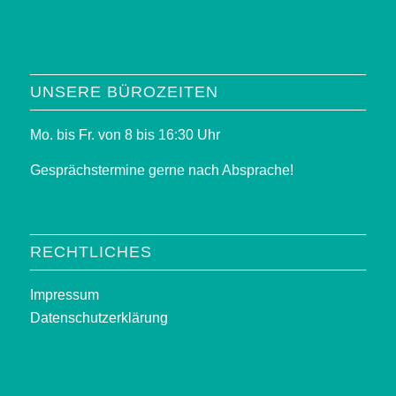
UNSERE BÜROZEITEN
Mo. bis Fr. von 8 bis 16:30 Uhr
Gesprächstermine gerne nach Absprache!
RECHTLICHES
Impressum
Datenschutzerklärung