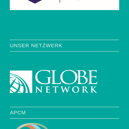
UNSER NETZWERK
APCM