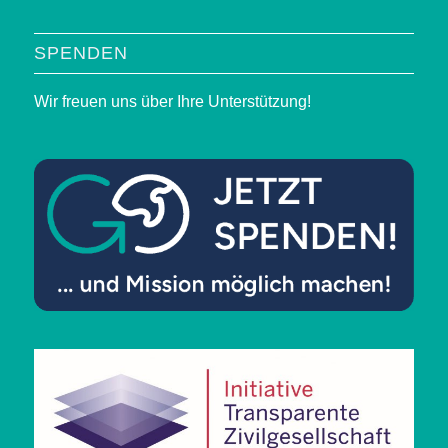
SPENDEN
Wir freuen uns über Ihre Unterstützung!