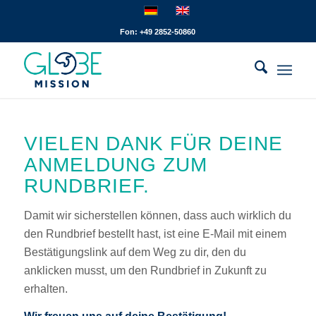
Fon: +49 2852-50860
VIELEN DANK FÜR DEINE
ANMELDUNG ZUM
RUNDBRIEF.
Damit wir sicherstellen können, dass auch wirklich du
den Rundbrief bestellt hast, ist eine E-Mail mit einem
Bestätigungslink auf dem Weg zu dir, den du
anklicken musst, um den Rundbrief in Zukunft zu
erhalten.