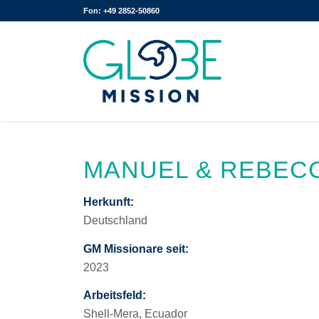
Fon: +49 2852-50860
MANUEL & REBEC
Herkunft:
Deutschland
GM Missionare seit:
2023
Arbeitsfeld:
Shell-Mera, Ecuador