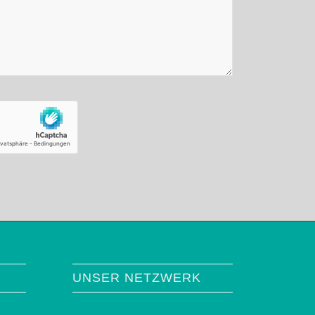
UNSER NETZWERK