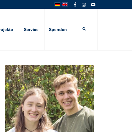
rojekte
Service
Spenden