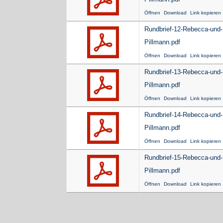
Öffnen
Download
Link kopieren
Rundbrief-12-Rebecca-und
Pillmann.pdf
Öffnen
Download
Link kopieren
Rundbrief-13-Rebecca-und
Pillmann.pdf
Öffnen
Download
Link kopieren
Rundbrief-14-Rebecca-und
Pillmann.pdf
Öffnen
Download
Link kopieren
Rundbrief-15-Rebecca-und
Pillmann.pdf
Öffnen
Download
Link kopieren